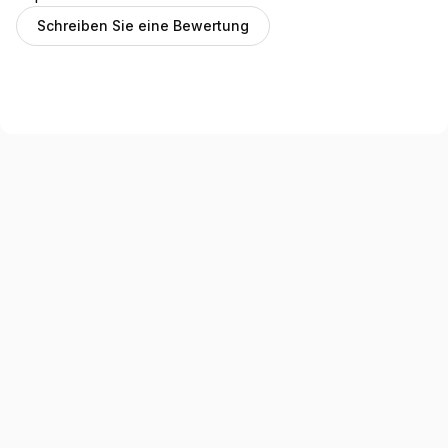
Schreiben Sie eine Bewertung